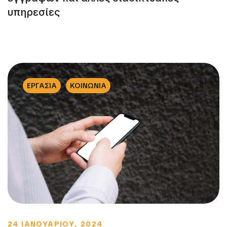
υπηρεσίες
ΕΡΓΑΣΙΑ
ΚΟΙΝΩΝΙΑ
24 ΙΑΝΟΥΑΡΙΟΥ, 2024