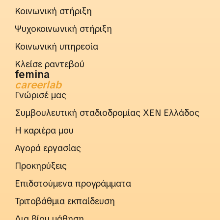
Κοινωνική στήριξη
Ψυχοκοινωνική στήριξη
Κοινωνική υπηρεσία
Κλείσε ραντεβού
femina
careerlab
Γνώρισέ μας
Συμβουλευτική σταδιοδρομίας ΧΕΝ Ελλάδος
Η καριέρα μου
Αγορά εργασίας
Προκηρύξεις
Επιδοτούμενα προγράμματα
Τριτοβάθμια εκπαίδευση
Δια βίου μάθηση