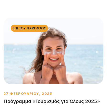
ΕΠΙ ΤΟΥ ΠΑΡΟΝΤΟΣ
27 ΦΕΒΡΟΥΑΡΙΟΥ, 2025
Πρόγραμμα «Τουρισμός για Όλους 2025»