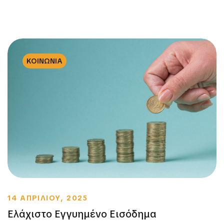
ΚΟΙΝΩΝΙΑ
14 ΑΠΡΙΛΙΟΥ, 2025
Ελάχιστο Εγγυημένο Εισόδημα