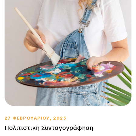
27 ΦΕΒΡΟΥΑΡΙΟΥ, 2025
Πολιτιστική Συνταγογράφηση