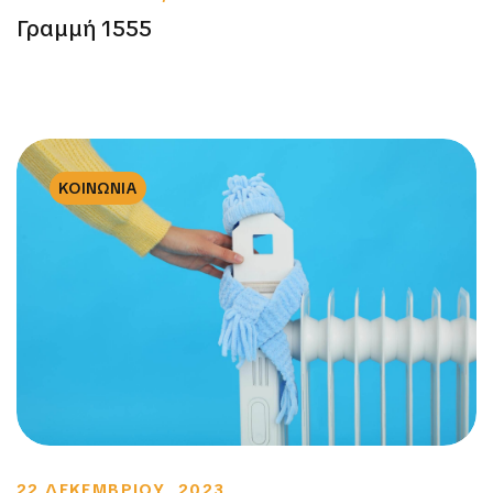
Γραμμή 1555
ΚΟΙΝΩΝΙΑ
22 ΔΕΚΕΜΒΡΙΟΥ, 2023