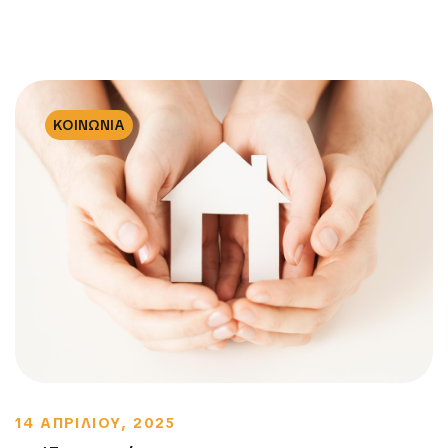
ΚΟΙΝΩΝΙΑ
14 ΑΠΡΙΛΙΟΥ, 2025