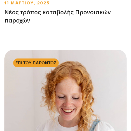
11 ΜΑΡΤΙΟΥ, 2025
Νέος τρόπος καταβολής Προνοιακών
παροχών
ΕΠΙ ΤΟΥ ΠΑΡΟΝΤΟΣ