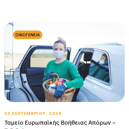
ΟΙΚΟΓΕΝΕΙΑ
23 ΣΕΠΤΕΜΒΡΙΟΥ, 2024
Ταμείο Ευρωπαϊκής Βοήθειας Απόρων –