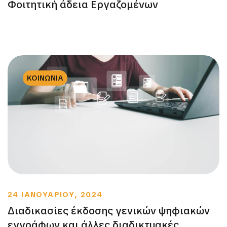
Φοιτητική άδεια Εργαζομένων
ΚΟΙΝΩΝΙΑ
24 ΙΑΝΟΥΑΡΙΟΥ, 2024
Διαδικασίες έκδοσης γενικών ψηφιακών
εγγράφων και άλλες διαδικτυακές