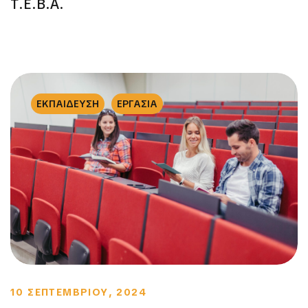
Τ.Ε.Β.Α.
ΕΚΠΑΙΔΕΥΣΗ
ΕΡΓΑΣΙΑ
10 ΣΕΠΤΕΜΒΡΙΟΥ, 2024