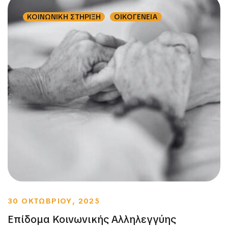
ΚΟΙΝΩΝΙΚΗ ΣΤΗΡΙΞΗ
ΟΙΚΟΓΕΝΕΙΑ
30 ΟΚΤΩΒΡΙΟΥ, 2025
Επίδομα Κοινωνικής Αλληλεγγύης