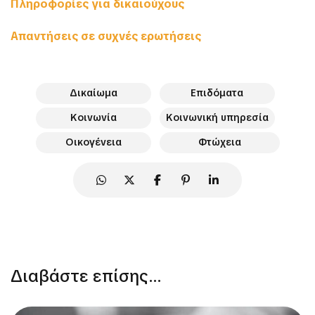
Πληροφορίες για δικαιούχους
Απαντήσεις σε συχνές ερωτήσεις
Δικαίωμα
Επιδόματα
Κοινωνία
Κοινωνική υπηρεσία
Οικογένεια
Φτώχεια
Διαβάστε επίσης...