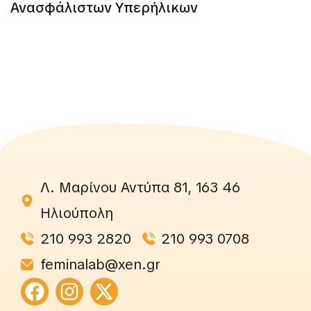
Ανασφάλιστων Υπερήλικων
Λ. Μαρίνου Αντύπα 81, 163 46
Ηλιούπολη
210 993 2820
210 993 0708
feminalab@xen.gr