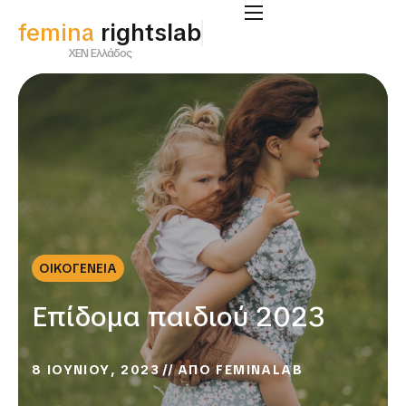
femina
rightslab
ΧΕΝ Ελλάδος
ΟΙΚΟΓΕΝΕΙΑ
Επίδομα παιδιού 2023
8 ΙΟΥΝΙΟΥ, 2023
ΑΠΟ
FEMINALAB