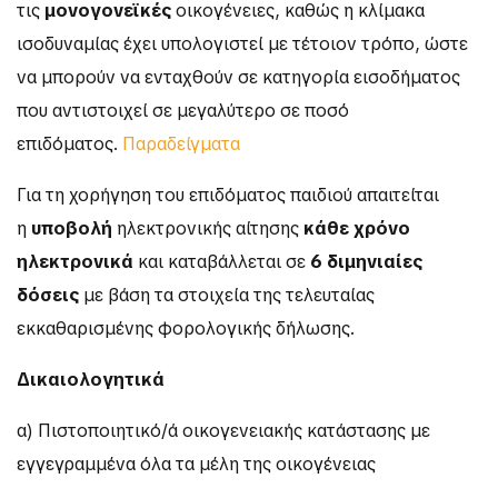
τις
μονογονεϊκές
οικογένειες, καθώς η κλίμακα
ισοδυναμίας έχει υπολογιστεί με τέτοιον τρόπο, ώστε
να μπορούν να ενταχθούν σε κατηγορία εισοδήματος
που αντιστοιχεί σε μεγαλύτερο σε ποσό
επιδόματος.
Παραδείγματα
Για τη χορήγηση του επιδόματος παιδιού απαιτείται
η
υποβολή
ηλεκτρονικής αίτησης
κάθε χρόνο
ηλεκτρονικά
και καταβάλλεται σε
6 διμηνιαίες
δόσεις
με βάση τα στοιχεία της τελευταίας
εκκαθαρισμένης φορολογικής δήλωσης.
Δικαιολογητικά
α) Πιστοποιητικό/ά οικογενειακής κατάστασης με
εγγεγραμμένα όλα τα μέλη της οικογένειας