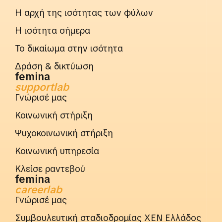
Η αρχή της ισότητας των φύλων
Η ισότητα σήμερα
Το δικαίωμα στην ισότητα
Δράση & δικτύωση
femina
supportlab
Γνώρισέ μας
Κοινωνική στήριξη
Ψυχοκοινωνική στήριξη
Κοινωνική υπηρεσία
Κλείσε ραντεβού
femina
careerlab
Γνώρισέ μας
Συμβουλευτική σταδιοδρομίας ΧΕΝ Ελλάδος