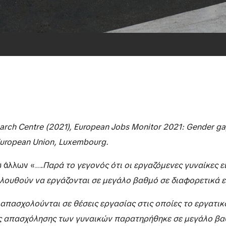
rch Centre (2021), European Jobs Monitor 2021: Gender ga
 European Union, Luxembourg.
ύ άλλων «….
Παρά το γεγονός ότι οι εργαζόμενες γυναίκες ε
ολουθούν να εργάζονται σε μεγάλο βαθμό σε διαφορετικά ε