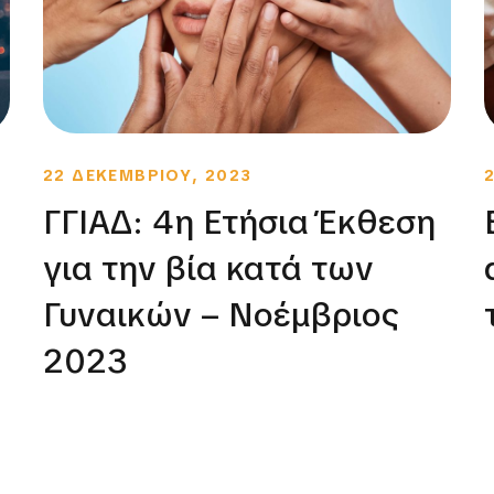
22 ΔΕΚΕΜΒΡΙΟΥ, 2023
ΓΓΙΑΔ: 4η Ετήσια Έκθεση
για την βία κατά των
Γυναικών – Νοέμβριος
2023