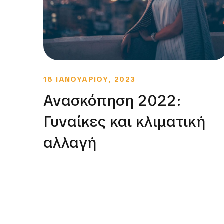
18 ΙΑΝΟΥΑΡΙΟΥ, 2023
Ανασκόπηση 2022:
Γυναίκες και κλιματική
αλλαγή