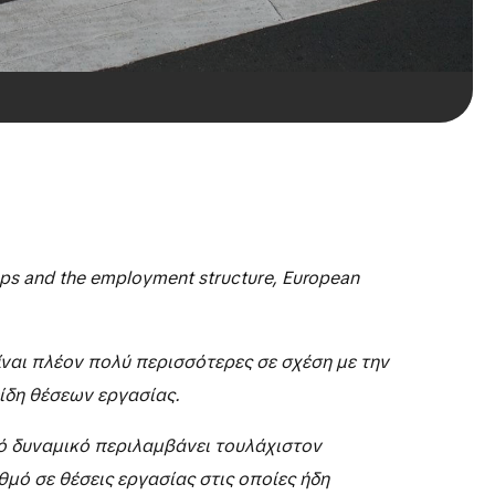
ps and the employment structure, European
ίναι πλέον πολύ περισσότερες σε σχέση με την
ίδη θέσεων εργασίας.