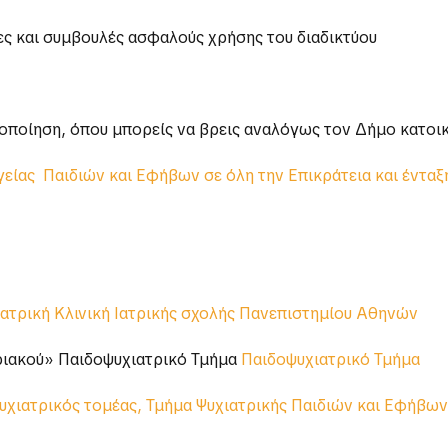
ς και συμβουλές ασφαλούς χρήσης του διαδικτύου
ποίηση, όπου μπορείς να βρεις αναλόγως τον Δήμο κατοικ
γείας Παιδιών και Εφήβων σε όλη την Επικράτεια και έντα
ατρική Κλινική Ιατρικής σχολής Πανεπιστημίου Αθηνών
ριακού» Παιδοψυχιατρικό Τμήμα
Παιδοψυχιατρικό Τμήμα
υχιατρικός τομέας, Τμήμα Ψυχιατρικής Παιδιών και Εφήβων