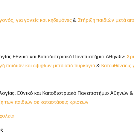
ονός, για γονείς και κηδεμόνες
&
Στήριξη παιδιών μετά απ
ογίας Εθνικό και Καποδιστριακό Πανεπιστήμιο Αθηνών:
Χρή
γή παιδιών και εφήβων μετά από πυρκαγιά
&
Κατευθύνσεις 
ογίας, Εθνικό και Καποδιστριακό Πανεπιστήμιο Αθηνών & Ε
η των παιδιών σε καταστάσεις κρίσεων
χολεία
ίς