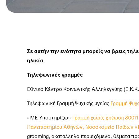
Σε αυτήν την ενότητα μπορείς να βρεις τηλ
ηλικία
Τηλεφωνικές γραμμές
Εθνικό Κέντρο Κοινωνικής Αλληλεγγύης (Ε.Κ.Κ
Τηλεφωνική Γραμμή Ψυχικής υγείας
Γραμμή Ψυχ
«ΜΕ Υποστηρίζω»
Γραμμή χωρίς χρέωση 80011 
Πανεπιστημίου Αθηνών, Νοσοκομείο Παίδων «Π
grooming, ακατάλληλο περιεχόμενο, θέματα προ