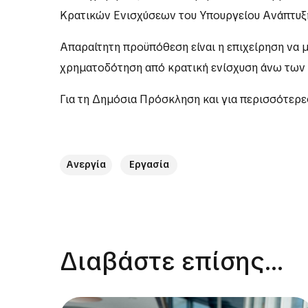
Κρατικών Ενισχύσεων του Υπουργείου Ανάπτυξ
Απαραίτητη προϋπόθεση είναι η επιχείρηση να μη
χρηματοδότηση από κρατική ενίσχυση άνω των 2
Για τη Δημόσια Πρόσκληση και για περισσότερ
Ανεργία
Εργασία
Διαβάστε επίσης...