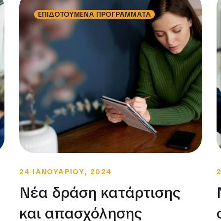
ΕΠΙΔΟΤΟΥΜΕΝΑ ΠΡΟΓΡΑΜΜΑΤΑ
24 ΙΑΝΟΥΑΡΙΟΥ, 2024
Νέα δράση κατάρτισης
και απασχόλησης