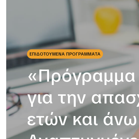
ΕΠΙΔΟΤΟΥΜΕΝΑ ΠΡΟΓΡΑΜΜΑΤΑ
«Πρόγραμμα 
για την απασ
ετών και άνω