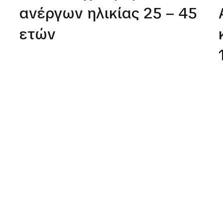
ανέργων ηλικίας 25 – 45
ετών