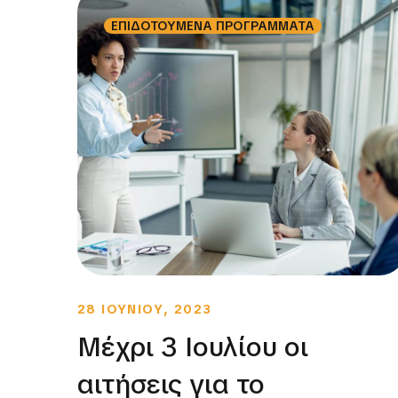
ΕΠΙΔΟΤΟΥΜΕΝΑ ΠΡΟΓΡΑΜΜΑΤΑ
28 ΙΟΥΝΙΟΥ, 2023
Μέχρι 3 Ιουλίου οι
αιτήσεις για το