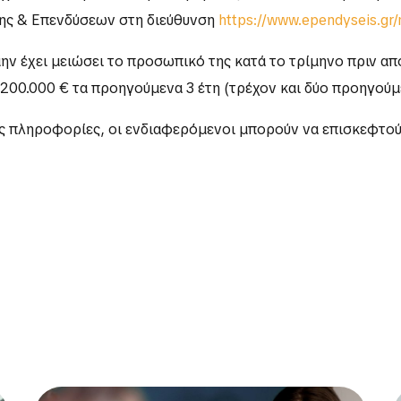
ης & Επενδύσεων στη διεύθυνση
https://www.ependyseis.gr/
ν έχει μειώσει το προσωπικό της κατά το τρίμηνο πριν από 
00.000 € τα προηγούμενα 3 έτη (τρέχον και δύο προηγούμ
ες πληροφορίες, οι ενδιαφερόμενοι μπορούν να επισκεφτο