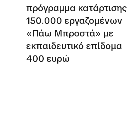
πρόγραμμα κατάρτισης
150.000 εργαζομένων
«Πάω Μπροστά» με
εκπαιδευτικό επίδομα
400 ευρώ