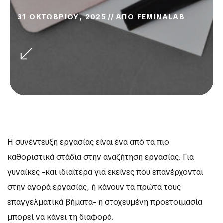
31 ΟΚΤΩΒΡΙΟΥ, 2025
ΑΠΟ
FEMINALAB
Η συνέντευξη εργασίας είναι ένα από τα πιο
καθοριστικά στάδια στην αναζήτηση εργασίας. Για
γυναίκες -και ιδιαίτερα για εκείνες που επανέρχονται
στην αγορά εργασίας, ή κάνουν τα πρώτα τους
επαγγελματικά βήματα- η στοχευμένη προετοιμασία
μπορεί να κάνει τη διαφορά.