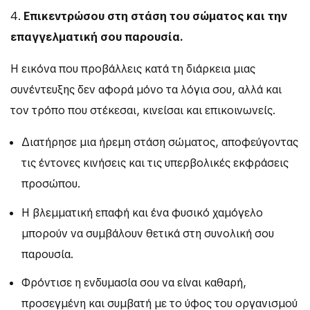
4.
Επικεντρώσου στη στάση του σώματος και την
επαγγελματική σου παρουσία.
Η εικόνα που προβάλλεις κατά τη διάρκεια μιας
συνέντευξης δεν αφορά μόνο τα λόγια σου, αλλά και
τον τρόπο που στέκεσαι, κινείσαι και επικοινωνείς.
Διατήρησε μια ήρεμη στάση σώματος, αποφεύγοντας
τις έντονες κινήσεις και τις υπερβολικές εκφράσεις
προσώπου.
Η βλεμματική επαφή και ένα φυσικό χαμόγελο
μπορούν να συμβάλουν θετικά στη συνολική σου
παρουσία.
Φρόντισε η ενδυμασία σου να είναι καθαρή,
προσεγμένη και συμβατή με το ύφος του οργανισμού