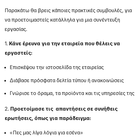
Παρακάτω θα βρεις κάποιες πρακτικές συμβουλές, για
να προετοιμαστείς κατάλληλα για μια συνέντευξη
εργασίας.
1.
Κάνε έρευνα για την εταιρεία που θέλεις να
εργαστείς:
Επισκέψου την ιστοσελίδα της εταιρείας
Διάβασε πρόσφατα δελτία τύπου ή ανακοινώσεις
Γνώρισε το όραμα, τα προϊόντα και τις υπηρεσίες της
2.
Προετοίμασε τις απαντήσεις σε συνήθεις
ερωτήσεις, όπως για παράδειγμα:
«Πες μας λίγα λόγια για εσένα»