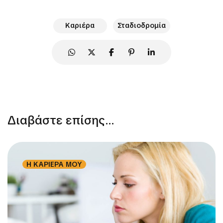
Καριέρα
Σταδιοδρομία
Διαβάστε επίσης...
Η ΚΑΡΙΕΡΑ ΜΟΥ