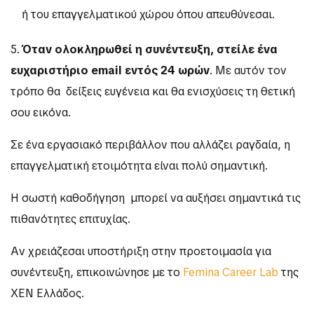
ή του επαγγελματικού χώρου όπου απευθύνεσαι.
5.
Όταν ολοκληρωθεί η συνέντευξη, στείλε ένα
ευχαριστήριο email εντός 24 ωρών
. Με αυτόν τον
τρόπο θα δείξεις ευγένεια και θα ενισχύσεις τη θετική
σου εικόνα.
Σε ένα εργασιακό περιβάλλον που αλλάζει ραγδαία, η
επαγγελματική ετοιμότητα είναι πολύ σημαντική.
Η σωστή καθοδήγηση μπορεί να αυξήσει σημαντικά τις
πιθανότητες επιτυχίας.
Αν χρειάζεσαι υποστήριξη στην προετοιμασία για
συνέντευξη, επικοινώνησε με το
Femina Career Lab
της
ΧΕΝ Ελλάδος.