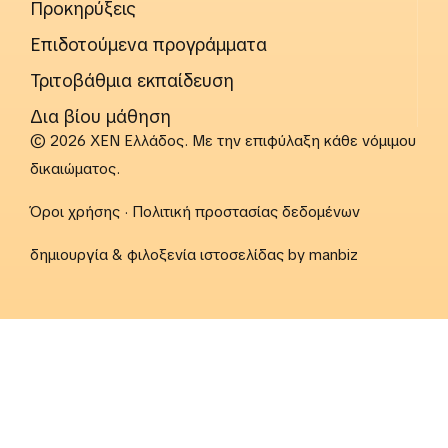
Προκηρύξεις
Επιδοτούμενα προγράμματα
Τριτοβάθμια εκπαίδευση
Δια βίου μάθηση
© 2026 ΧΕΝ Ελλάδος. Με την επιφύλαξη κάθε νόμιμου
δικαιώματος.
Όροι χρήσης
·
Πολιτική προστασίας δεδομένων
δημιουργία & φιλοξενία ιστοσελίδας by
manbiz