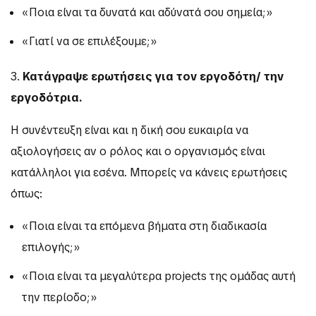
«Ποια είναι τα δυνατά και αδύνατά σου σημεία;»
«Γιατί να σε επιλέξουμε;»
3.
Κατάγραψε ερωτήσεις για τον εργοδότη/ την
εργοδότρια.
Η συνέντευξη είναι και η δική σου ευκαιρία να
αξιολογήσεις αν ο ρόλος και ο οργανισμός είναι
κατάλληλοι για εσένα. Μπορείς να κάνεις ερωτήσεις
όπως:
«Ποια είναι τα επόμενα βήματα στη διαδικασία
επιλογής;»
«Ποια είναι τα μεγαλύτερα projects της ομάδας αυτή
την περίοδο;»