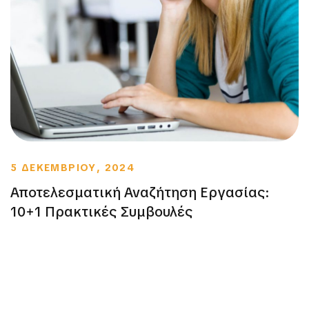
5 ΔΕΚΕΜΒΡΙΟΥ, 2024
Αποτελεσματική Αναζήτηση Εργασίας:
10+1 Πρακτικές Συμβουλές