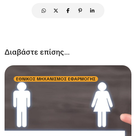
Διαβάστε επίσης...
ΕΘΝΙΚΟΣ ΜΗΧΑΝΙΣΜΟΣ ΕΦΑΡΜΟΓΗΣ