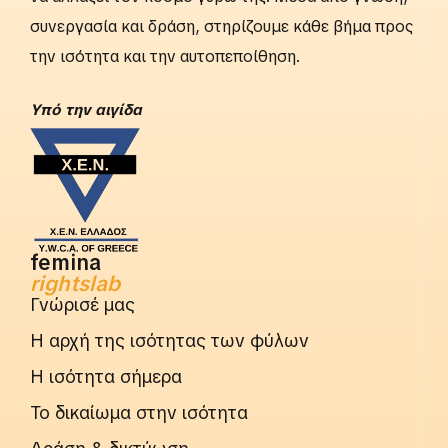
συνεργασία και δράση, στηρίζουμε κάθε βήμα προς
την ισότητα και την αυτοπεποίθηση.
Yπό την αιγίδα
femina
rightslab
Γνώρισέ μας
Η αρχή της ισότητας των φύλων
Η ισότητα σήμερα
Το δικαίωμα στην ισότητα