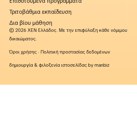
Επιδοτούμενα προγράμματα
Τριτοβάθμια εκπαίδευση
Δια βίου μάθηση
© 2026 ΧΕΝ Ελλάδος. Με την επιφύλαξη κάθε νόμιμου
δικαιώματος.
Όροι χρήσης
·
Πολιτική προστασίας δεδομένων
δημιουργία & φιλοξενία ιστοσελίδας by
manbiz