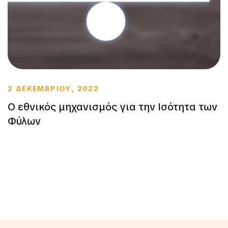
2 ΔΕΚΕΜΒΡΙΟΥ, 2022
Ο εθνικός μηχανισμός για την Ισότητα των
Φύλων