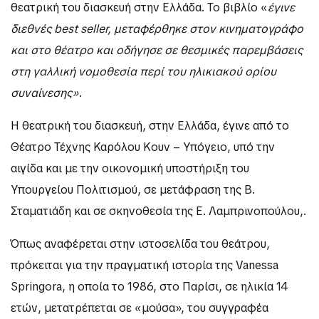
θεατρική του διασκευή στην Ελλάδα. Το βιβλίο «
έγινε
διεθνές best seller, μεταφέρθηκε στον κινηματογράφο
και στο θέατρο και οδήγησε σε θεσμικές παρεμβάσεις
στη γαλλική νομοθεσία περί του ηλικιακού ορίου
συναίνεσης»
.
Η θεατρική του διασκευή, στην Ελλάδα, έγινε από το
Θέατρο Τέχνης Καρόλου Κουν – Υπόγειο, υπό την
αιγίδα και με την οικονομική υποστήριξη του
Υπουργείου Πολιτισμού, σε μετάφραση της Β.
Σταματιάδη και σε σκηνοθεσία της Ε. Λαμπρινοπούλου,.
Όπως αναφέρεται στην ιστοσελίδα του θεάτρου,
πρόκειται για την πραγματική ιστορία της Vanessa
Springora, η οποία το 1986, στο Παρίσι, σε ηλικία 14
ετών, μετατρέπεται σε «μούσα», του συγγραφέα