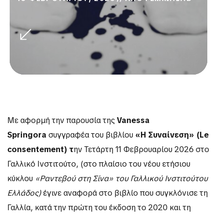
Με αφορμή την παρουσία της
Vanessa
Springora
συγγραφέα του βιβλίου
«Η Συναίνεση» (Le
consentement) τ
ην Τετάρτη 11 Φεβρουαρίου 2026 στο
Γαλλικό Ινστιτούτο, (στο πλαίσιο του νέου ετήσιου
κύκλου
«Ραντεβού στη Σίνα» του Γαλλικού Ινστιτούτου
Ελλάδος)
έγινε αναφορά στο βιβλίο που συγκλόνισε τη
Γαλλία, κατά την πρώτη του έκδοση το 2020 και τη