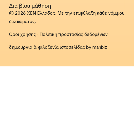
Δια βίου μάθηση
© 2026 ΧΕΝ Ελλάδος. Με την επιφύλαξη κάθε νόμιμου
δικαιώματος.
Όροι χρήσης
·
Πολιτική προστασίας δεδομένων
δημιουργία & φιλοξενία ιστοσελίδας by
manbiz