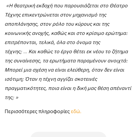
«Η θεατρική εκδοχή που παρουσιάζεται στο Θέατρο
Τέχνης επικεντρώνεται στον μηχανισμό της
αποπλάνησης, στον ρόλο του κύρους και της
κοινωνικής ανοχής, καθώς και στο κρίσιμο ερώτημα:
επιτρέπονται, τελικά, όλα στο όνομα της
τέχνης;
…
Και καθώς το έργο θέτει εκ νέου το ζήτημα
της συναίνεσης, τα ερωτήματα παραμένουν ανοιχτά:
Μπορεί μια σχέση να είναι ελεύθερη, όταν δεν είναι
ισότιμη; Όταν η τέχνη αγγίζει σκοτεινές
πραγματικότητες, ποια είναι η δική μας θέση απέναντί
της; »
Περισσότερες πληροφορίες
εδώ.