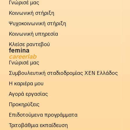
Γνώρισέ μας
Κοινωνική στήριξη
Ψυχοκοινωνική στήριξη
Κοινωνική υπηρεσία
Κλείσε ραντεβού
femina
careerlab
Γνώρισέ μας
Συμβουλευτική σταδιοδρομίας ΧΕΝ Ελλάδος
Η καριέρα μου
Αγορά εργασίας
Προκηρύξεις
Επιδοτούμενα προγράμματα
Τριτοβάθμια εκπαίδευση