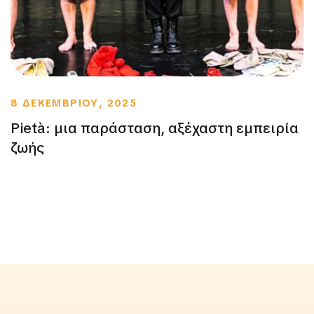
8 ΔΕΚΕΜΒΡΙΟΥ, 2025
Pietà: μια παράσταση, αξέχαστη εμπειρία
ζωής