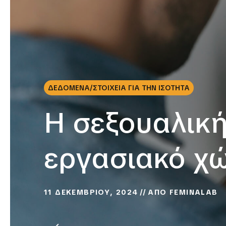
ΔΕΔΟΜΕΝΑ/ΣΤΟΙΧΕΙΑ ΓΙΑ ΤΗΝ ΙΣΟΤΗΤΑ
Η σεξουαλικ
εργασιακό χ
11 ΔΕΚΕΜΒΡΙΟΥ, 2024
ΑΠΟ
FEMINALAB