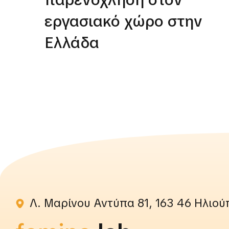
εργασιακό χώρο στην
Ελλάδα
Λ. Μαρίνου Αντύπα 81, 163 46 Ηλιού