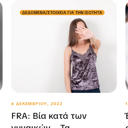
ΔΕΔΟΜΕΝΑ/ΣΤΟΙΧΕΙΑ ΓΙΑ ΤΗΝ ΙΣΟΤΗΤΑ
6 ΔΕΚΕΜΒΡΙΟΥ, 2022
FRA: Βία κατά των
γυναικών – Τα