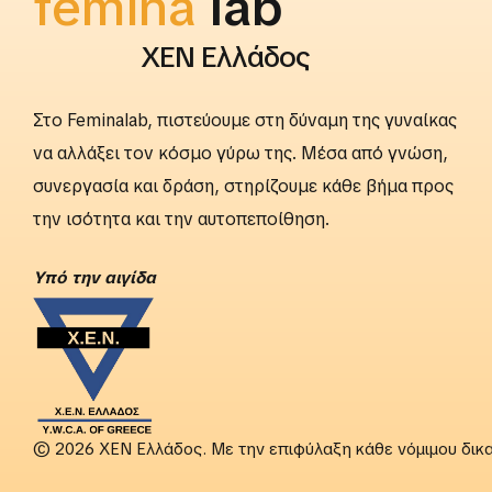
femina
rightslab
ΧΕΝ Ελλάδος
Στο Feminalab, πιστεύουμε στη δύναμη της γυναίκας
να αλλάξει τον κόσμο γύρω της. Μέσα από γνώση,
συνεργασία και δράση, στηρίζουμε κάθε βήμα προς
την ισότητα και την αυτοπεποίθηση.
Yπό την αιγίδα
© 2026 ΧΕΝ Ελλάδος. Με την επιφύλαξη κάθε νόμιμου δικ