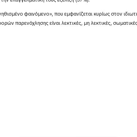
ισμένο φαινόμενο», που εμφανίζεται κυρίως στον ιδιωτικ
ορών παρενόχλησης είναι λεκτικές, μη λεκτικές, σωματικές