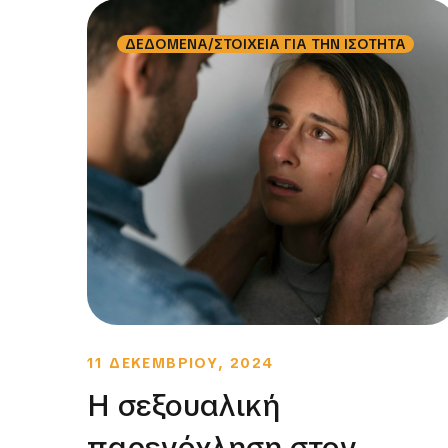
ΔΕΔΟΜΕΝΑ/ΣΤΟΙΧΕΙΑ ΓΙΑ ΤΗΝ ΙΣΟΤΗΤΑ
11 ΔΕΚΕΜΒΡΙΟΥ, 2024
Η σεξουαλική
παρενόχληση στον