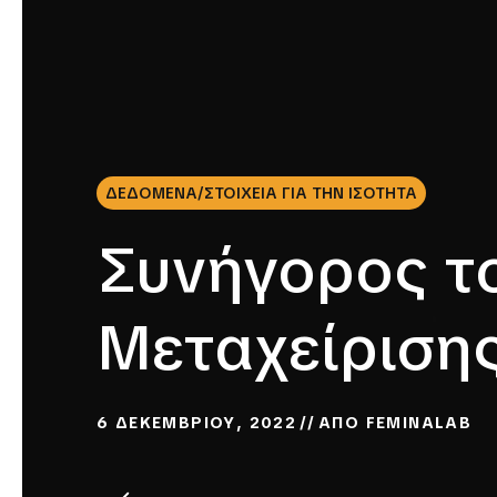
ΔΕΔΟΜΕΝΑ/ΣΤΟΙΧΕΙΑ ΓΙΑ ΤΗΝ ΙΣΟΤΗΤΑ
Συνήγορος το
Μεταχείριση
6 ΔΕΚΕΜΒΡΙΟΥ, 2022
ΑΠΟ
FEMINALAB