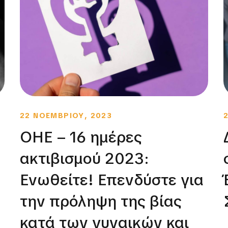
22 ΝΟΕΜΒΡΙΟΥ, 2023
ΟΗΕ – 16 ημέρες
ακτιβισμού 2023:
Ενωθείτε! Επενδύστε για
την πρόληψη της βίας
κατά των γυναικών και