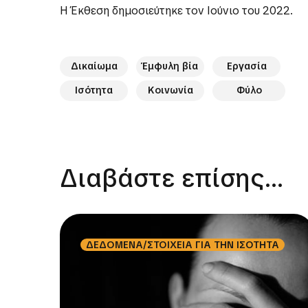
Η Έκθεση δημοσιεύτηκε τον Ιούνιο του 2022.
Δικαίωμα
Έμφυλη βία
Εργασία
Ισότητα
Κοινωνία
Φύλο
Διαβάστε επίσης...
ΔΕΔΟΜΕΝΑ/ΣΤΟΙΧΕΙΑ ΓΙΑ ΤΗΝ ΙΣΟΤΗΤΑ