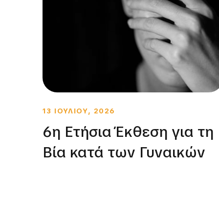
13 ΙΟΥΛΙΟΥ, 2026
6η Ετήσια Έκθεση για τη
Βία κατά των Γυναικών