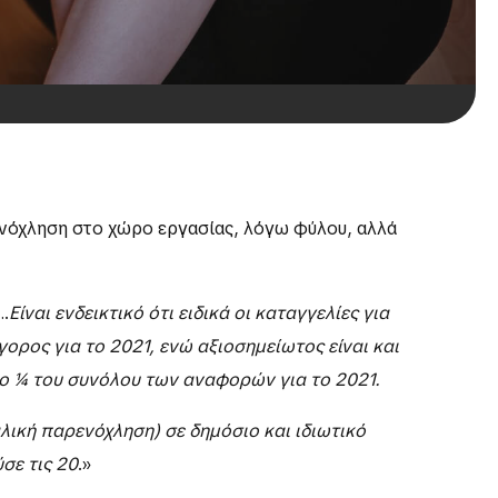
ενόχληση στο χώρο εργασίας, λόγω φύλου, αλλά
.
Είναι ενδεικτικό ότι ειδικά οι καταγγελίες για
ρος για το 2021, ενώ αξιοσημείωτος είναι και
το ¼ του συνόλου των αναφορών για το 2021.
λική παρενόχληση) σε δημόσιο και ιδιωτικό
σε τις 20
.»