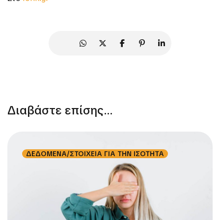
Διαβάστε επίσης...
ΔΕΔΟΜΕΝΑ/ΣΤΟΙΧΕΙΑ ΓΙΑ ΤΗΝ ΙΣΟΤΗΤΑ