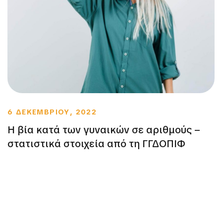
6 ΔΕΚΕΜΒΡΙΟΥ, 2022
Η βία κατά των γυναικών σε αριθμούς –
στατιστικά στοιχεία από τη ΓΓΔΟΠΙΦ