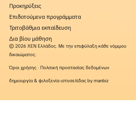
Προκηρύξεις
Επιδοτούμενα προγράμματα
Τριτοβάθμια εκπαίδευση
Δια βίου μάθηση
© 2026 ΧΕΝ Ελλάδος. Με την επιφύλαξη κάθε νόμιμου
δικαιώματος.
Όροι χρήσης
·
Πολιτική προστασίας δεδομένων
δημιουργία & φιλοξενία ιστοσελίδας by
manbiz