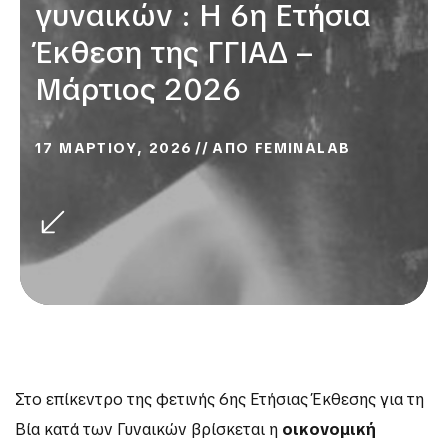
γυναικών : Η 6η Ετήσια
Έκθεση της ΓΓΙΑΔ –
Μάρτιος 2026
17 ΜΑΡΤΙΟΥ, 2026
ΑΠΟ
FEMINALAB
Στο επίκεντρο της φετινής 6ης Ετήσιας Έκθεσης για τη
Βία κατά των Γυναικών βρίσκεται η
οικονομική