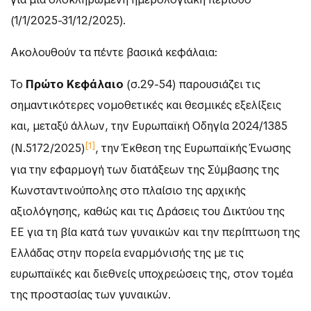
(1/1/2025-31/12/2025).
Ακολουθούν τα πέντε βασικά κεφάλαια:
Το
Πρώτο Κεφάλαιο
(σ.29-54) παρουσιάζει τις
σημαντικότερες νομοθετικές και θεσμικές εξελίξεις
και, μεταξύ άλλων, την Ευρωπαϊκή Οδηγία 2024/1385
[1]
(Ν.5172/2025)
, την Έκθεση της Ευρωπαϊκής Ένωσης
για την εφαρμογή των διατάξεων της Σύμβασης της
Κωνσταντινούπολης στο πλαίσιο της αρχικής
αξιολόγησης, καθώς και τις Δράσεις του Δικτύου της
ΕΕ για τη βία κατά των γυναικών και την περίπτωση της
Ελλάδας στην πορεία εναρμόνισής της με τις
ευρωπαϊκές και διεθνείς υποχρεώσεις της, στον τομέα
της προστασίας των γυναικών.