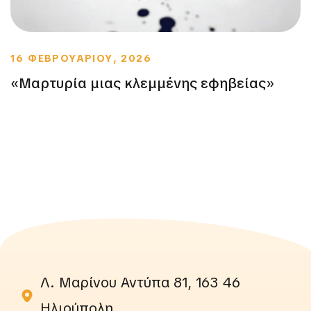
16 ΦΕΒΡΟΥΑΡΙΟΥ, 2026
«Μαρτυρία μιας κλεμμένης εφηβείας»
Λ. Μαρίνου Αντύπα 81, 163 46
Ηλιούπολη