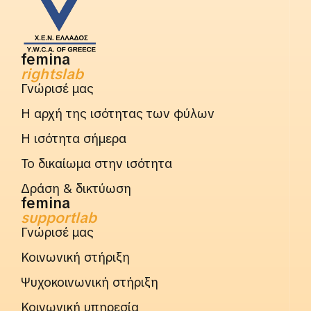
femina
rightslab
Γνώρισέ μας
Η αρχή της ισότητας των φύλων
Η ισότητα σήμερα
Το δικαίωμα στην ισότητα
Δράση & δικτύωση
femina
supportlab
Γνώρισέ μας
Κοινωνική στήριξη
Ψυχοκοινωνική στήριξη
Κοινωνική υπηρεσία