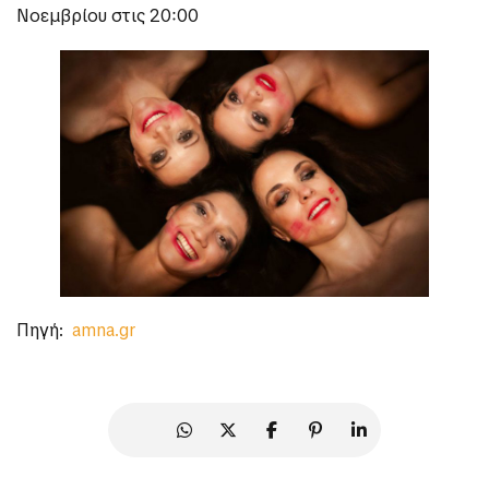
Νοεμβρίου στις 20:00
Πηγή:
amna.gr