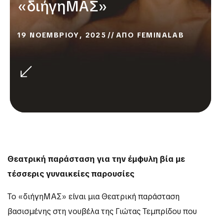
«διήγηΜΑΣ»
19 ΝΟΕΜΒΡΙΟΥ, 2025
ΑΠΟ
FEMINALAB
Θεατρική παράσταση για την έμφυλη βία με
τέσσερις γυναικείες παρουσίες
Το «διήγηΜΑΣ» είναι μια Θεατρική παράσταση
βασισμένης στη νουβέλα της Γιώτας Τεμπρίδου που