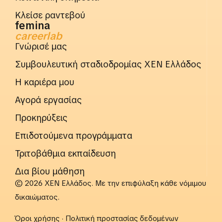
Κλείσε ραντεβού
femina
careerlab
Γνώρισέ μας
Συμβουλευτική σταδιοδρομίας ΧΕΝ Ελλάδος
Η καριέρα μου
Αγορά εργασίας
Προκηρύξεις
Επιδοτούμενα προγράμματα
Τριτοβάθμια εκπαίδευση
Δια βίου μάθηση
© 2026 ΧΕΝ Ελλάδος. Με την επιφύλαξη κάθε νόμιμου
δικαιώματος.
Όροι χρήσης
·
Πολιτική προστασίας δεδομένων