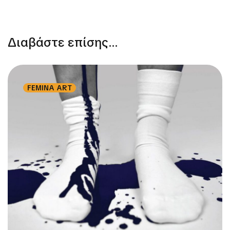
Διαβάστε επίσης...
FEMINA ART