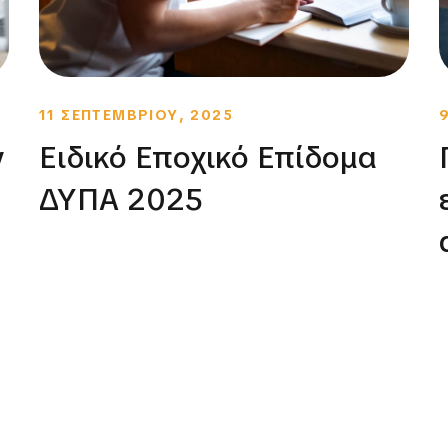
11 ΣΕΠΤΕΜΒΡΙΟΥ, 2025
ν
Ειδικό Εποχικό Επίδομα
ΔΥΠΑ 2025