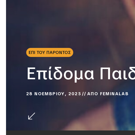
ΕΠΙ ΤΟΥ ΠΑΡΟΝΤΟΣ
Επίδομα Παι
28 ΝΟΕΜΒΡΙΟΥ, 2025
ΑΠΟ
FEMINALAB