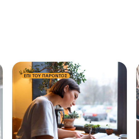
ΕΠΙ ΤΟΥ ΠΑΡΟΝΤΟΣ