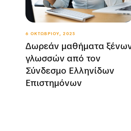
6 ΟΚΤΩΒΡΙΟΥ, 2025
Δωρεάν μαθήματα ξένω
γλωσσών από τον
Σύνδεσμο Ελληνίδων
Επιστημόνων