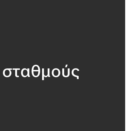
 σταθμούς