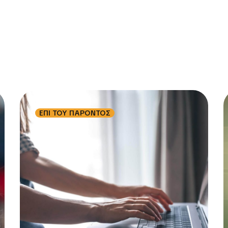
ΕΠΙ ΤΟΥ ΠΑΡΟΝΤΟΣ