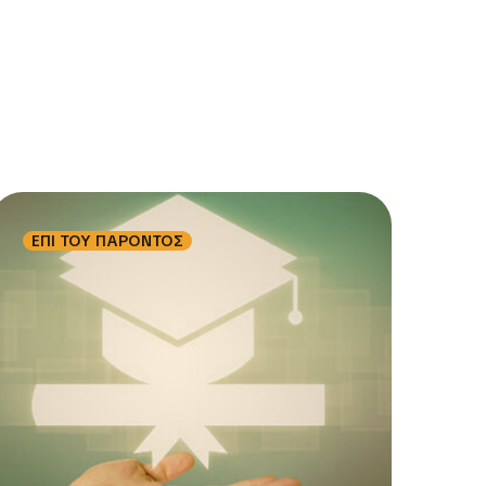
ΕΠΙ ΤΟΥ ΠΑΡΟΝΤΟΣ
ΕΠ