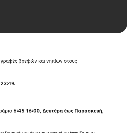
εγγραφές βρεφών και νηπίων στους
 23:49.
ωράριο
6:45-16:00
,
Δευτέρα έως Παρασκευή,