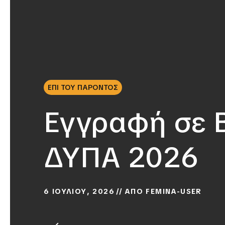
ΕΠΙ ΤΟΥ ΠΑΡΟΝΤΟΣ
Εγγραφή σε 
ΔΥΠΑ 2026
6 ΙΟΥΛΙΟΥ, 2026
ΑΠΟ
FEMINA-USER