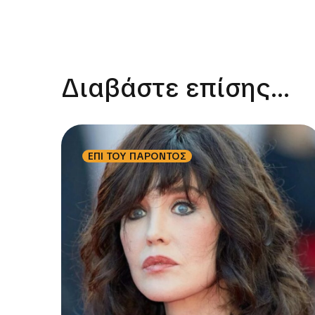
Διαβάστε επίσης...
ΕΠΙ ΤΟΥ ΠΑΡΟΝΤΟΣ