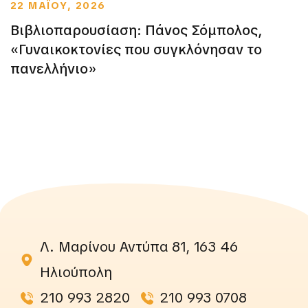
22 ΜΑΪΟΥ, 2026
Βιβλιοπαρουσίαση: Πάνος Σόμπολος,
«Γυναικοκτονίες που συγκλόνησαν το
πανελλήνιο»
Λ. Μαρίνου Αντύπα 81, 163 46
Ηλιούπολη
210 993 2820
210 993 0708