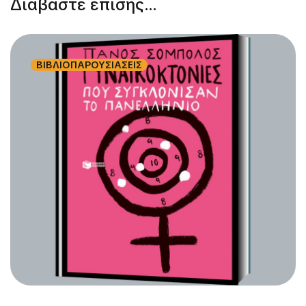
Διαβάστε επίσης...
ΒΙΒΛΙΟΠΑΡΟΥΣΙΑΣΕΙΣ