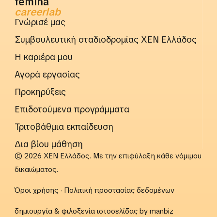
femina
careerlab
Γνώρισέ μας
Συμβουλευτική σταδιοδρομίας ΧΕΝ Ελλάδος
Η καριέρα μου
Αγορά εργασίας
Προκηρύξεις
Επιδοτούμενα προγράμματα
Τριτοβάθμια εκπαίδευση
Δια βίου μάθηση
© 2026 ΧΕΝ Ελλάδος. Με την επιφύλαξη κάθε νόμιμου
δικαιώματος.
Όροι χρήσης
·
Πολιτική προστασίας δεδομένων
δημιουργία & φιλοξενία ιστοσελίδας by
manbiz