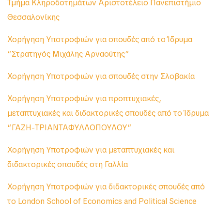
Τμήμα Κληροδοτημάτων Αριστοτέλειο Πανεπιστήμιο
Θεσσαλονίκης
Χορήγηση Υποτροφιών για σπουδές από το Ίδρυμα
“Στρατηγός Μιχάλης Αρναούτης”
Χορήγηση Υποτροφιών για σπουδές στην Σλοβακία
Χορήγηση Υποτροφιών για προπτυχιακές,
μεταπτυχιακές και διδακτορικές σπουδές από το Ίδρυμα
“ΓΑΖΗ-ΤΡΙΑΝΤΑΦΥΛΛΟΠΟΥΛΟΥ”
Χορήγηση Υποτροφιών για μεταπτυχιακές και
διδακτορικές σπουδές στη Γαλλία
Χορήγηση Υποτροφιών για διδακτορικές σπουδές από
το London School of Economics and Political Science