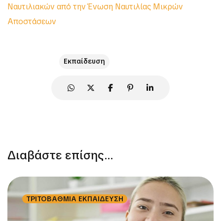
Ναυτιλιακών από την Ένωση Ναυτιλίας Μικρών
Αποστάσεων
Εκπαίδευση
Διαβάστε επίσης...
ΤΡΙΤΟΒΑΘΜΙΑ ΕΚΠΑΙΔΕΥΣΗ