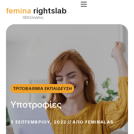
femina
rightslab
ΧΕΝ Ελλάδος
ΤΡΙΤΟΒΑΘΜΙΑ ΕΚΠΑΙΔΕΥΣΗ
Υποτροφίες
5 ΣΕΠΤΕΜΒΡΙΟΥ, 2022
ΑΠΟ
FEMINALAB