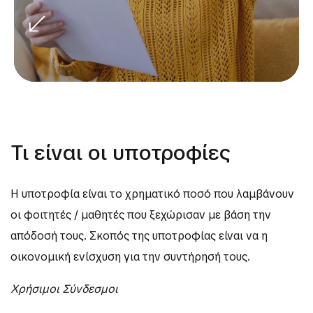
Τι είναι οι υποτροφίες
Η υποτροφία είναι το χρηματικό ποσό που λαμβάνουν
οι φοιτητές / μαθητές που ξεχώρισαν με βάση την
απόδοσή τους. Σκοπός της υποτροφίας είναι να η
οικονομική ενίσχυση για την συντήρησή τους.
Χρήσιμοι Σύνδεσμοι