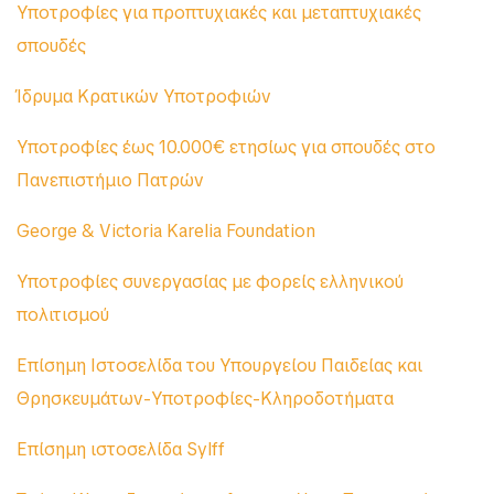
Υποτροφίες για προπτυχιακές και μεταπτυχιακές
σπουδές
Ίδρυμα Κρατικών Υποτροφιών
Υποτροφίες έως 10.000€ ετησίως για σπουδές στο
Πανεπιστήμιο Πατρών
George & Victoria Karelia Foundation
Υποτροφίες συνεργασίας με φορείς ελληνικού
πολιτισμού
Επίσημη Ιστοσελίδα του Υπουργείου Παιδείας και
Θρησκευμάτων-Υποτροφίες-Κληροδοτήματα
Επίσημη ιστοσελίδα Sylff