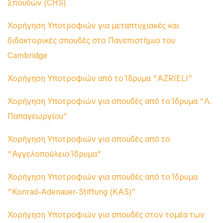
Σπουδών (CHS)
Χορήγηση Υποτροφιών για μεταπτυχιακές και
διδακτορικές σπουδές στο Πανεπιστήμιο του
Cambridge
Χορήγηση Υποτροφιών από το Ίδρυμα “AZRIELI”
Χορήγηση Υποτροφιών για σπουδές από το Ίδρυμα “Λ.
Παπαγεωργίου”
Χορήγηση Υποτροφιών για σπουδές από το
“Αγγελοπούλειο Ίδρυμα”
Χορήγηση Υποτροφιών για σπουδές από το Ίδρυμα
“Konrad-Adenauer-Stiftung (KAS)”
Χορήγηση Υποτροφιών για σπουδές στον τομέα των