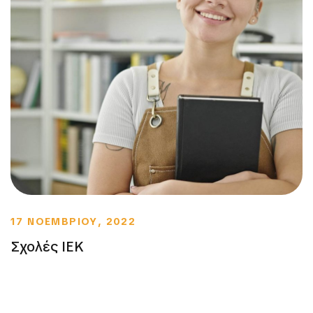
17 ΝΟΕΜΒΡΙΟΥ, 2022
Σχολές ΙΕΚ