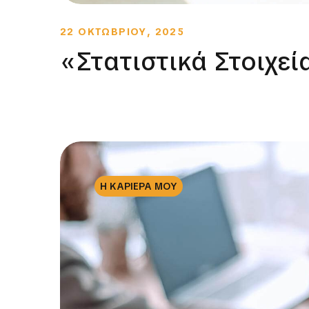
22 ΟΚΤΩΒΡΙΟΥ, 2025
«Στατιστικά Στοιχεί
Η ΚΑΡΙΕΡΑ ΜΟΥ