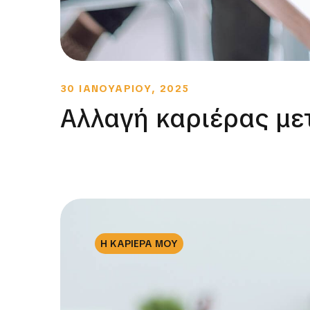
30 ΙΑΝΟΥΑΡΙΟΥ, 2025
Αλλαγή καριέρας με
Η ΚΑΡΙΕΡΑ ΜΟΥ