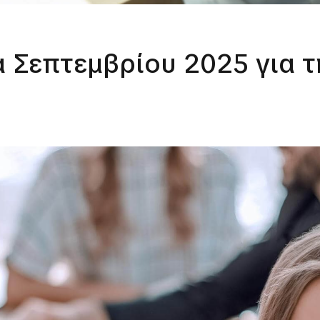
α Σεπτεμβρίου 2025 για 