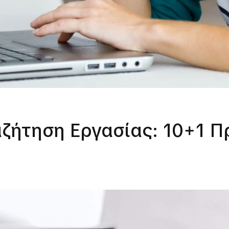
ζήτηση Εργασίας: 10+1 Π