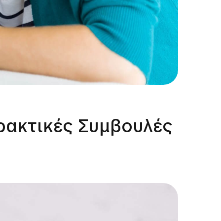
ρακτικές Συμβουλές