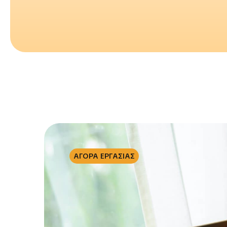
α
ΑΓΟΡΑ ΕΡΓΑΣΙΑΣ