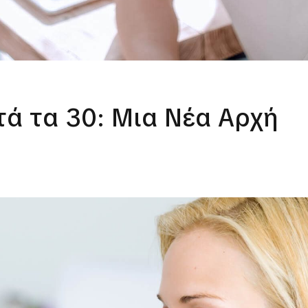
τά τα 30: Μια Νέα Αρχή