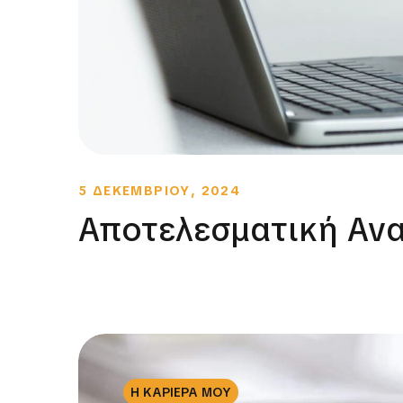
5 ΔΕΚΕΜΒΡΙΟΥ, 2024
Αποτελεσματική Ανα