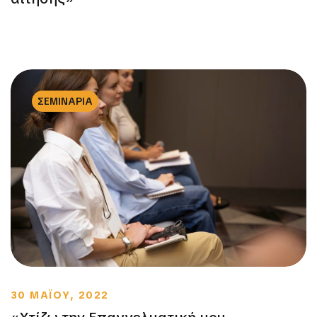
ΣΕΜΙΝΑΡΙΑ
30 ΜΑΪΟΥ, 2022