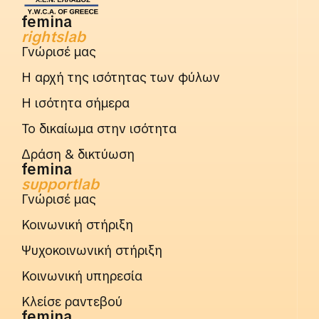
femina
rightslab
Γνώρισέ μας
Η αρχή της ισότητας των φύλων
Η ισότητα σήμερα
Το δικαίωμα στην ισότητα
Δράση & δικτύωση
femina
supportlab
Γνώρισέ μας
Κοινωνική στήριξη
Ψυχοκοινωνική στήριξη
Κοινωνική υπηρεσία
Κλείσε ραντεβού
femina