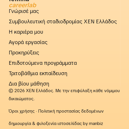
careerlab
Γνώρισέ μας
Συμβουλευτική σταδιοδρομίας ΧΕΝ Ελλάδος
Η καριέρα μου
Αγορά εργασίας
Προκηρύξεις
Επιδοτούμενα προγράμματα
Τριτοβάθμια εκπαίδευση
Δια βίου μάθηση
© 2026 ΧΕΝ Ελλάδος. Με την επιφύλαξη κάθε νόμιμου
δικαιώματος.
Όροι χρήσης
·
Πολιτική προστασίας δεδομένων
δημιουργία & φιλοξενία ιστοσελίδας by
manbiz