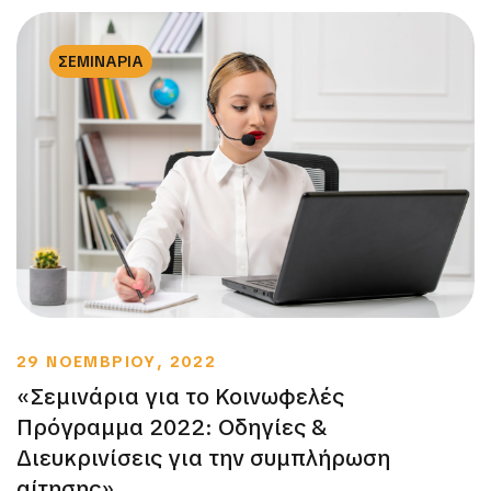
ΣΕΜΙΝΑΡΙΑ
29 ΝΟΕΜΒΡΙΟΥ, 2022
«Σεμινάρια για το Κοινωφελές
Πρόγραμμα 2022: Οδηγίες &
Διευκρινίσεις για την συμπλήρωση
αίτησης»