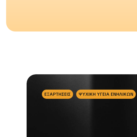
ΕΞΑΡΤΗΣΕΙΣ
ΨΥΧΙΚΗ ΥΓΕΙΑ ΕΝΗΛΙΚΩΝ