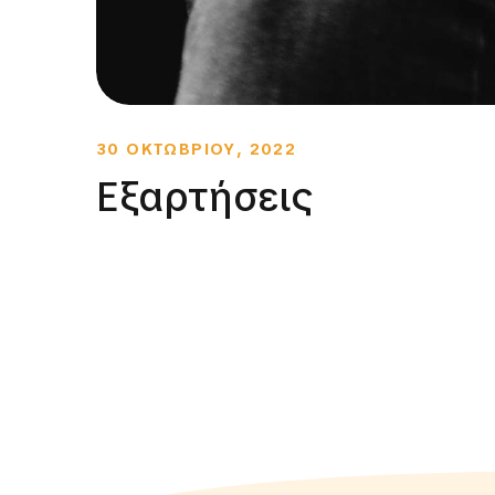
30 ΟΚΤΩΒΡΙΟΥ, 2022
Εξαρτήσεις