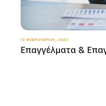
13 ΦΕΒΡΟΥΑΡΙΟΥ, 2023
Επαγγέλματα & Επα