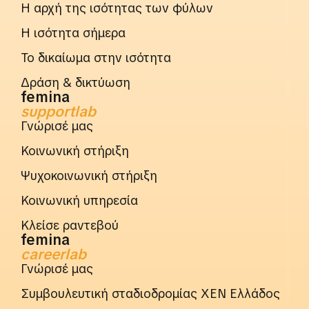
Η αρχή της ισότητας των φύλων
Η ισότητα σήμερα
Το δικαίωμα στην ισότητα
Δράση & δικτύωση
femina
supportlab
Γνώρισέ μας
Κοινωνική στήριξη
Ψυχοκοινωνική στήριξη
Κοινωνική υπηρεσία
Κλείσε ραντεβού
femina
careerlab
Γνώρισέ μας
Συμβουλευτική σταδιοδρομίας ΧΕΝ Ελλάδος