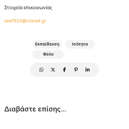
Στοιχεία επικοινωνίας
see1924@otenet.gr
Εκπαίδευση
Ισότητα
Φύλο
Διαβάστε επίσης...