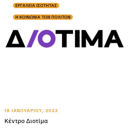
ΕΡΓΑΛΕΙΑ ΙΣΟΤΗΤΑΣ
Η ΚΟΙΝΩΝΙΑ ΤΩΝ ΠΟΛΙΤΩΝ
18 ΙΑΝΟΥΑΡΙΟΥ, 2023
Κέντρο Διοτίμα