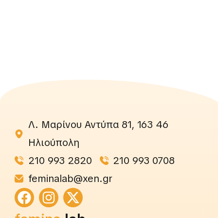
Λ. Μαρίνου Αντύπα 81, 163 46
Ηλιούπολη
210 993 2820
210 993 0708
feminalab@xen.gr