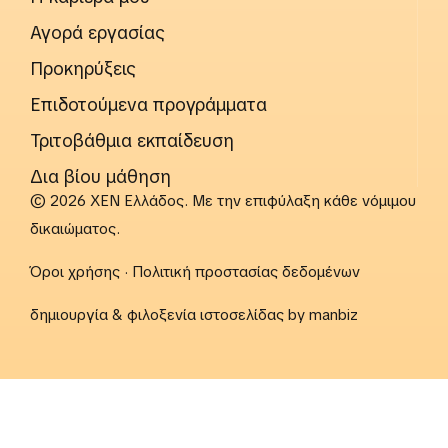
Αγορά εργασίας
Προκηρύξεις
Επιδοτούμενα προγράμματα
Τριτοβάθμια εκπαίδευση
Δια βίου μάθηση
© 2026 ΧΕΝ Ελλάδος. Με την επιφύλαξη κάθε νόμιμου
δικαιώματος.
Όροι χρήσης
·
Πολιτική προστασίας δεδομένων
δημιουργία & φιλοξενία ιστοσελίδας by
manbiz