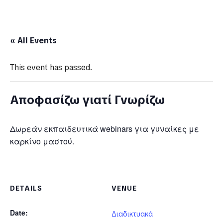
« All Events
This event has passed.
Αποφασίζω γιατί Γνωρίζω
Δωρεάν εκπαιδευτικά webinars για γυναίκες με
καρκίνο μαστού.
DETAILS
VENUE
Date:
Διαδικτυακά