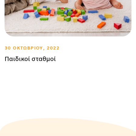
30 ΟΚΤΩΒΡΙΟΥ, 2022
Παιδικοί σταθμοί