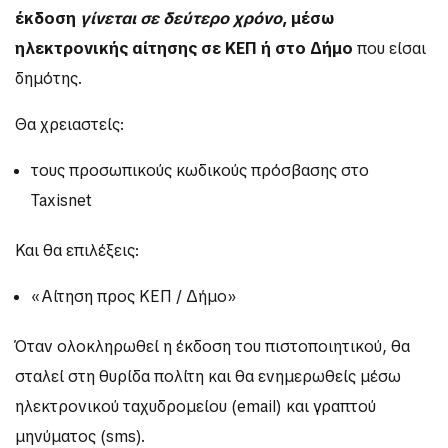
έκδοση
γίνεται σε δεύτερο χρόνο
, μέσω
ηλεκτρονικής αίτησης σε ΚΕΠ ή στο Δήμο
που είσαι
δημότης.
Θα χρειαστείς:
τους προσωπικούς κωδικούς πρόσβασης στο
Taxisnet
Και θα επιλέξεις:
«Αίτηση προς ΚΕΠ / Δήμο»
Όταν ολοκληρωθεί η έκδοση του πιστοποιητικού, θα
σταλεί στη θυρίδα πολίτη και θα ενημερωθείς μέσω
ηλεκτρονικού ταχυδρομείου (email) και γραπτού
μηνύματος (sms).