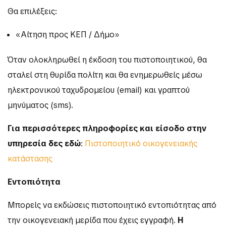
Θα επιλέξεις:
«Αίτηση προς ΚΕΠ / Δήμο»
Όταν ολοκληρωθεί η έκδοση του πιστοποιητικού, θα
σταλεί στη θυρίδα πολίτη και θα ενημερωθείς μέσω
ηλεκτρονικού ταχυδρομείου (email) και γραπτού
μηνύματος (sms).
Για περισσότερες πληροφορίες και είσοδο στην
υπηρεσία δες εδώ
:
Πιστοποιητικό οικογενειακής
κατάστασης
Εντοπιότητα
Μπορείς να εκδώσεις πιστοποιητικό εντοπιότητας από
την οικογενειακή μερίδα που έχεις εγγραφή.
Η