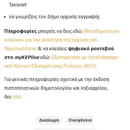
Taxisnet
να γνωρίζεις τον Δήμο αρχικής εγγραφής
Πληροφορίες
μπορείς να δεις εδώ:
Μεταδημότευση
ενηλίκου για την ανάκτηση της αρχικής του
δημοτικότητας
& να κλείσεις
ψηφιακό ραντεβού
στο
myKEPlive
εδώ:
Εξυπηρέτηση με τηλεδιάσκεψη
από Κέντρο Εξυπηρέτησης Πολιτών (ΚΕΠ)
Για γενικές πληροφορίες σχετικά με την έκδοση
πιστοποιητικών δημοτολογίου και ληξιαρχείου,
δες
εδώ
Δικαίωμα
Οικογένεια