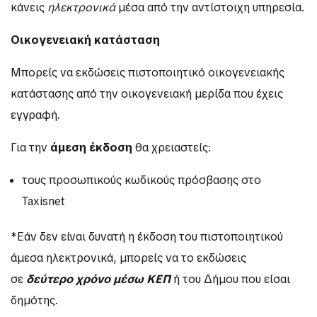
κάνεις
ηλεκτρονικά
μέσα από την αντίστοιχη υπηρεσία.
Οικογενειακή κατάσταση
Μπορείς να εκδώσεις πιστοποιητικό οικογενειακής
κατάστασης από την οικογενειακή μερίδα που έχεις
εγγραφή.
Για την
άμεση έκδοση
θα χρειαστείς:
τους προσωπικούς κωδικούς πρόσβασης στο
Taxisnet
*Εάν δεν είναι δυνατή η έκδοση του πιστοποιητικού
άμεσα ηλεκτρονικά, μπορείς να το εκδώσεις
σε
δεύτερο χρόνο μέσω ΚΕΠ
ή του Δήμου που είσαι
δημότης.