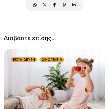
Διαβάστε επίσης...
ΕΚΠΑΙΔΕΥΣΗ
ΟΙΚΟΓΕΝΕΙΑ