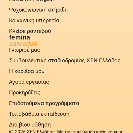
Ψυχοκοινωνική στήριξη
Κοινωνική υπηρεσία
Κλείσε ραντεβού
femina
careerlab
Γνώρισέ μας
Συμβουλευτική σταδιοδρομίας ΧΕΝ Ελλάδος
Η καριέρα μου
Αγορά εργασίας
Προκηρύξεις
Επιδοτούμενα προγράμματα
Τριτοβάθμια εκπαίδευση
Δια βίου μάθηση
© 2026 ΧΕΝ Ελλάδος. Με την επιφύλαξη κάθε νόμιμου