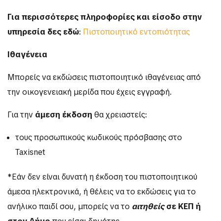
Για περισσότερες πληροφορίες και είσοδο στην
υπηρεσία δες εδώ
:
Πιστοποιητικό εντοπιότητας
Ιθαγένεια
Μπορείς να εκδώσεις πιστοποιητικό ιθαγένειας από
την οικογενειακή μερίδα που έχεις εγγραφή.
Για την
άμεση έκδοση
θα χρειαστείς:
τους προσωπικούς κωδικούς πρόσβασης στο
Taxisnet
*Εάν δεν είναι δυνατή η έκδοση του πιστοποιητικού
άμεσα ηλεκτρονικά, ή θέλεις να το εκδώσεις για το
ανήλικο παιδί σου, μπορείς να το
αιτηθείς
σε ΚΕΠ ή