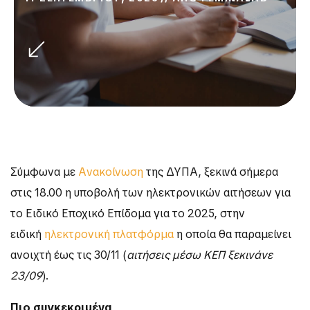
Σύμφωνα με
Ανακοίνωση
της ΔΥΠΑ, ξεκινά σήμερα
στις 18.00 η υποβολή των ηλεκτρονικών αιτήσεων για
το Ειδικό Εποχικό Επίδομα για το 2025, στην
ειδική
ηλεκτρονική πλατφόρμα
η οποία θα παραμείνει
ανοιχτή έως τις 30/11 (
αιτήσεις μέσω ΚΕΠ ξεκινάνε
23/09
).
Πιο συγκεκριμένα