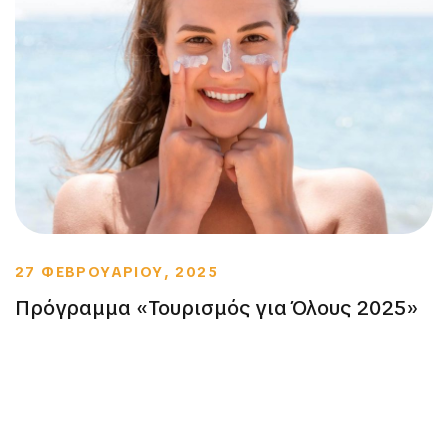
27 ΦΕΒΡΟΥΑΡΙΟΥ, 2025
Πρόγραμμα «Τουρισμός για Όλους 2025»