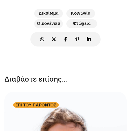
Δικαίωμα
Κοινωνία
Οικογένεια
Φτώχεια
Διαβάστε επίσης...
ΕΠΙ ΤΟΥ ΠΑΡΟΝΤΟΣ