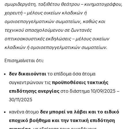
σμυριδεργάτη, ταξιθέτου θεάτρου – κινηματογράφου,
χορευτή – μέλους οικείων κλαδικών ή
ομοιοεπαγγελματικών σωματείων, καθώς και
τεχνικού απασχολούμενου σε ζωντανές
οπτικοακουστικές εκδηλώσεις – μέλους οικείων
κλαδικών ή ομοιοεπαγγελματικών σωματείων
.
Επισημαίνεται ότι:
δεν δικαιούνται
το επίδομα όσα άτομα
συγκεντρώνουν τις
προϋποθέσεις τακτικής
επιδότησης ανεργίας
στο διάστημα 10/09/2025 –
30/11/2025
κανένα άτομο
δεν μπορεί να λάβει και το ειδικό
εποχικό βοήθημα και την τακτική επιδότηση