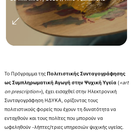
Το Πρόγραμμα της
Πολιτιστικής Συνταγογράφησης
ως Συμπληρωματική Αγωγή στην Ψυχική Υγεία
(
«art
on prescription»
), έχει εισαχθεί στην Ηλεκτρονική
Συνταγογράφηση ΗΔΥΚΑ, ορίζοντας τους
πολιτιστικούς φορείς που έχουν τη δυνατότητα να
ενταχθούν και τους πολίτες που μπορούν να
ωφεληθούν -λήπτες/τριες υπηρεσιών ψυχικής υγείας.