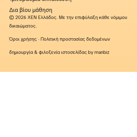
Δια βίου μάθηση
© 2026 ΧΕΝ Ελλάδος. Με την επιφύλαξη κάθε νόμιμου
δικαιώματος.
Όροι χρήσης
·
Πολιτική προστασίας δεδομένων
δημιουργία & φιλοξενία ιστοσελίδας by
manbiz