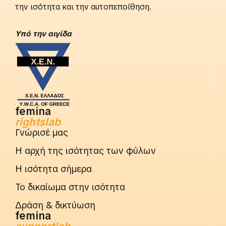
την ισότητα και την αυτοπεποίθηση.
Yπό την αιγίδα
femina
rightslab
Γνώρισέ μας
Η αρχή της ισότητας των φύλων
Η ισότητα σήμερα
Το δικαίωμα στην ισότητα
Δράση & δικτύωση
femina