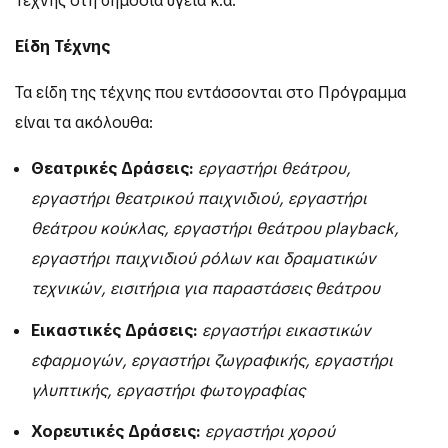
Τέχνης στη δημόσια υγεία κ.ά.
Είδη Τέχνης
Τα είδη της τέχνης που εντάσσονται στο Πρόγραμμα
είναι τα ακόλουθα:
Θεατρικές Δράσεις:
εργαστήρι θεάτρου,
εργαστήρι θεατρικού παιχνιδιού, εργαστήρι
θεάτρου κούκλας, εργαστήρι θεάτρου
playback
,
εργαστήρι παιχνιδιού ρόλων και δραματικών
τεχνικών, εισιτήρια για παραστάσεις θεάτρου
Εικαστικές Δράσεις:
εργαστήρι εικαστικών
εφαρμογών, εργαστήρι ζωγραφικής, εργαστήρι
γλυπτικής, εργαστήρι φωτογραφίας
Χορευτικές Δράσεις:
εργαστήρι χορού