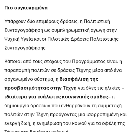
Πιο συγκεκριμένα
Υπάρχουν δύο επιμέρους δράσεις: η Πολιτιστική
Συνταγογράφηση ως συμπληρωματική αγωγή στην
Ψυχική Υγεία και οι Πιλοτικές Δράσεις Πολιτιστικής
Συνταγογράφησης.
Κάποιοι από τους στόχους του Προγράμματος είναι: η
παραπομπή πολιτών σε δράσεις Τέχνης μέσα από ένα
οργανωμένο σύστημα, η
διασφάλιση της
προσβασιμότητας στην Τέχνη
για όλες τις ηλικίες –
ιδιαίτερα για ευάλωτες κοινωνικές ομάδες
– η
δημιουργία δράσεων που ενθαρρύνουν τη συμμετοχή
πολιτών στην Τέχνη προάγοντας μια ισορροπημένη και
ενεργή ζωή, η ενημέρωση του κοινού για τα οφέλη της