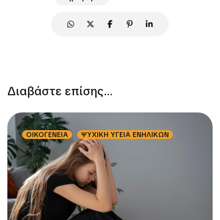
Διαβάστε επίσης...
ΟΙΚΟΓΕΝΕΙΑ
ΨΥΧΙΚΗ ΥΓΕΙΑ ΕΝΗΛΙΚΩΝ