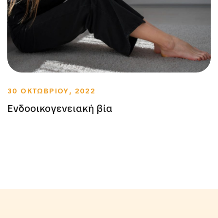
30 ΟΚΤΩΒΡΙΟΥ, 2022
Ενδοοικογενειακή βία