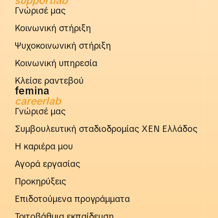
supportlab
Γνώρισέ μας
Κοινωνική στήριξη
Ψυχοκοινωνική στήριξη
Κοινωνική υπηρεσία
Κλείσε ραντεβού
femina
careerlab
Γνώρισέ μας
Συμβουλευτική σταδιοδρομίας ΧΕΝ Ελλάδος
Η καριέρα μου
Αγορά εργασίας
Προκηρύξεις
Επιδοτούμενα προγράμματα
Τριτοβάθμια εκπαίδευση