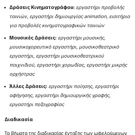
Δράσεις
Κινηματογράφου:
εργαστήρι προβολής
ταινιών, εργαστήρι δημιουργίας
animation
, εισιτήρια
για προβολές κινηματογραφικών ταινιών
Μουσικές
Δράσεις:
εργαστήρι μουσικής,
μουσικοχορευτικό εργαστήρι, μουσικοθεατρικό
εργαστήρι, εργαστήρι μουσικοθεατρικού
παιχνιδιού, εργαστήρι χορωδίας, εργαστήρι μικρής
ορχήστρας
Άλλες
Δράσεις:
εργαστήρι ποίησης, εργαστήρι
αφήγησης, εργαστήρι δημιουργικής γραφής,
εργαστήρι πεζογραφίας
Διαδικασία
Τα βήματα της διαδικασίας ένταξης των ωφελούμενων