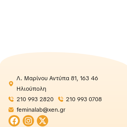
Λ. Μαρίνου Αντύπα 81, 163 46
Ηλιούπολη
210 993 2820
210 993 0708
feminalab@xen.gr