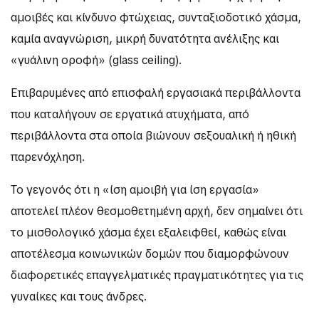
αμοιβές και κίνδυνο φτώχειας, συνταξιοδοτικό χάσμα,
καμία αναγνώριση, μικρή δυνατότητα ανέλιξης και
«γυάλινη οροφή» (glass ceiling).
Επιβαρυμένες από επισφαλή εργασιακά περιβάλλοντα
που καταλήγουν σε εργατικά ατυχήματα, από
περιβάλλοντα στα οποία βιώνουν σεξουαλική ή ηθική
παρενόχληση.
Το γεγονός ότι η «ίση αμοιβή για ίση εργασία»
αποτελεί πλέον θεσμοθετημένη αρχή, δεν σημαίνει ότι
το μισθολογικό χάσμα έχει εξαλειφθεί, καθώς είναι
αποτέλεσμα κοινωνικών δομών που διαμορφώνουν
διαφορετικές επαγγελματικές πραγματικότητες για τις
γυναίκες και τους άνδρες.