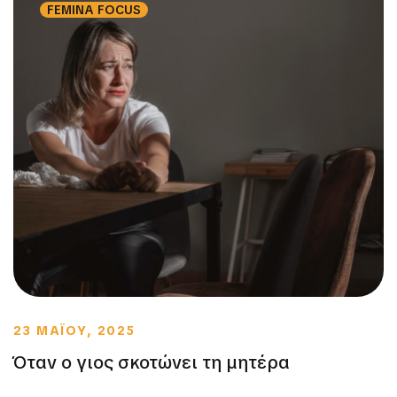
FEMINA FOCUS
23 ΜΑΪΟΥ, 2025
Όταν ο γιος σκοτώνει τη μητέρα