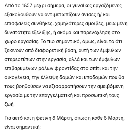
Από το 1857 μέχρι σήμερα, οι γυναίκες εργαζόμενες
εξακολουθούν να αντιμετωπίζουν άνισες ή/ και
επισφαλείς συνθήκες, χαμηλότερες αμοιβές, μειωμένη
δυνατότητα εξέλιξης, ή ακόμα και παρενόχληση στο
χώρο εργασίας. Το πιο σημαντικό, όμως, είναι το ότι
ξεκινούν από διαφορετική βάση, αυτή των έμφυλων
στερεοτύπων στην εργασία, αλλά και των έμφυλων
επιβαρυμένων ρόλων φροντίδας στο σπίτι και την
οικογένεια, την έλλειψη δομών και υποδομών που θα
τους βοηθούσαν να εξισορροπήσουν την αμειβόμενη
εργασία με την επαγγελματική και προσωπική τους
ζωή.
Για αυτό και η φετινή 8 Μάρτη, όπως η κάθε 8 Μάρτη,
είναι σημαντική: