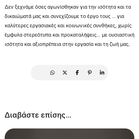
Δεν ξεχνάμε όσες αγωνίσθηκαν για την ισότητα και τα
δικαιώματά μας και συνεχίζουμε το έργο τους … για
καλύτερες εργασιακές και κοινωνικές συνθήκες, χωρίς
έμφυλα στερεότυπα και προκαταλήψεις… με ουσιαστική
ισότητα και αξιοπρέπεια στην εργασία και τη ζωή μας.
Διαβάστε επίσης...