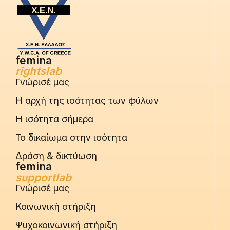
femina
rightslab
Γνώρισέ μας
Η αρχή της ισότητας των φύλων
Η ισότητα σήμερα
Το δικαίωμα στην ισότητα
Δράση & δικτύωση
femina
supportlab
Γνώρισέ μας
Κοινωνική στήριξη
Ψυχοκοινωνική στήριξη