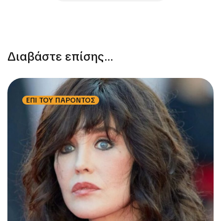
Διαβάστε επίσης...
ΕΠΙ ΤΟΥ ΠΑΡΟΝΤΟΣ