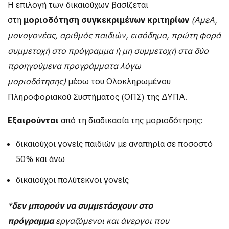
Η επιλογή των δικαιούχων βασίζεται
στη
μοριοδότηση συγκεκριμένων κριτηρίων
(ΑμεΑ,
μονογονέας, αριθμός παιδιών, εισόδημα, πρώτη φορά
συμμετοχή στο πρόγραμμα ή μη συμμετοχή στα δύο
προηγούμενα προγράμματα λόγω
μοριοδότησης)
μέσω του Ολοκληρωμένου
Πληροφοριακού Συστήματος (ΟΠΣ) της ΔΥΠΑ.
Εξαιρούνται
από τη διαδικασία της μοριοδότησης:
δικαιούχοι γονείς παιδιών με αναπηρία σε ποσοστό
50% και άνω
δικαιούχοι πολύτεκνοι γονείς
*
δεν μπορούν να συμμετάσχουν στο
πρόγραμμα
εργαζόμενοι και άνεργοι που