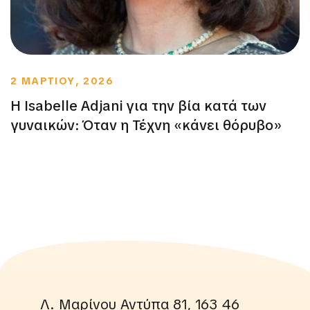
2 ΜΑΡΤΙΟΥ, 2026
Η Isabelle Adjani για την βία κατά των
γυναικών: Όταν η Τέχνη «κάνει θόρυβο»
Λ. Μαρίνου Αντύπα 81, 163 46