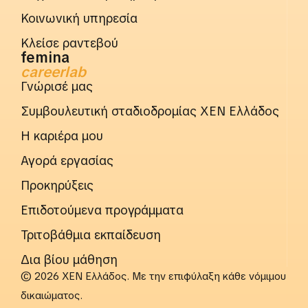
Κοινωνική υπηρεσία
Κλείσε ραντεβού
femina
careerlab
Γνώρισέ μας
Συμβουλευτική σταδιοδρομίας ΧΕΝ Ελλάδος
Η καριέρα μου
Αγορά εργασίας
Προκηρύξεις
Επιδοτούμενα προγράμματα
Τριτοβάθμια εκπαίδευση
Δια βίου μάθηση
© 2026 ΧΕΝ Ελλάδος. Με την επιφύλαξη κάθε νόμιμου
δικαιώματος.