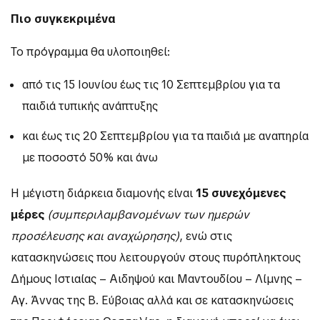
Πιο συγκεκριμένα
Το πρόγραμμα θα υλοποιηθεί:
από τις 15 Ιουνίου έως τις 10 Σεπτεμβρίου για τα
παιδιά τυπικής ανάπτυξης
και έως τις 20 Σεπτεμβρίου για τα παιδιά με αναπηρία
με ποσοστό 50% και άνω
Η μέγιστη διάρκεια διαμονής είναι
15 συνεχόμενες
μέρες
(συμπεριλαμβανομένων των ημερών
προσέλευσης και αναχώρησης)
, ενώ στις
κατασκηνώσεις που λειτουργούν στους πυρόπληκτους
Δήμους Ιστιαίας – Αιδηψού και Μαντουδίου – Λίμνης –
Αγ. Άννας της Β. Εύβοιας αλλά και σε κατασκηνώσεις