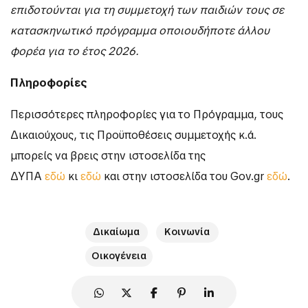
επιδοτούνται για τη συμμετοχή των παιδιών τους σε
κατασκηνωτικό πρόγραμμα οποιουδήποτε άλλου
φορέα για το έτος 2026.
Πληροφορίες
Περισσότερες πληροφορίες για το Πρόγραμμα, τους
Δικαιούχους, τις Προϋποθέσεις συμμετοχής κ.ά.
μπορείς να βρεις στην ιστοσελίδα της
ΔΥΠΑ
εδώ
κι
εδώ
και στην ιστοσελίδα του Gov.gr
εδώ
.
Δικαίωμα
Κοινωνία
Οικογένεια