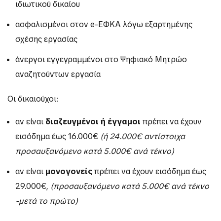
ιδιωτικού δικαίου
ασφαλισμένοι στον e-EΦΚΑ λόγω εξαρτημένης
σχέσης εργασίας
άνεργοι εγγεγραμμένοι στο Ψηφιακό Μητρώο
αναζητούντων εργασία
Οι δικαιούχοι:
αν είναι
διαζευγμένοι ή έγγαμοι
πρέπει να έχουν
εισόδημα έως 16.000€
(ή 24.000€ αντίστοιχα
προσαυξανόμενο κατά 5.000€ ανά τέκνο)
αν είναι
μονογονείς
πρέπει να έχουν εισόδημα έως
29.000€,
(προσαυξανόμενο κατά 5.000€ ανά τέκνο
-μετά το πρώτο)